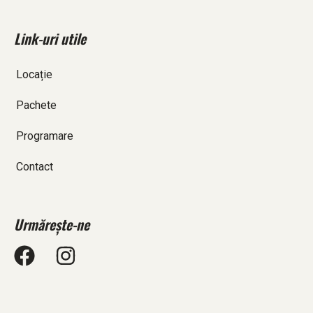
Link-uri utile
Locație
Pachete
Programare
Contact
Urmărește-ne