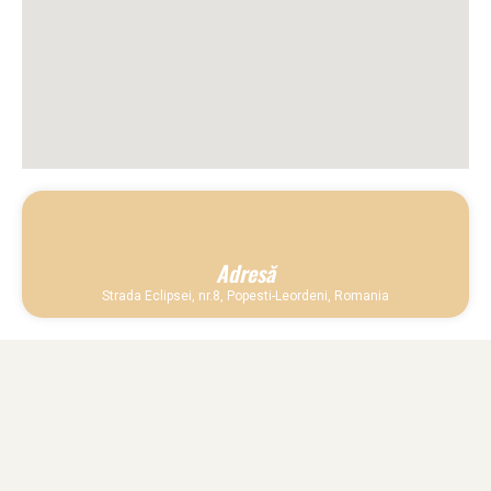
Adresă
Strada Eclipsei, nr.8, Popesti-Leordeni, Romania