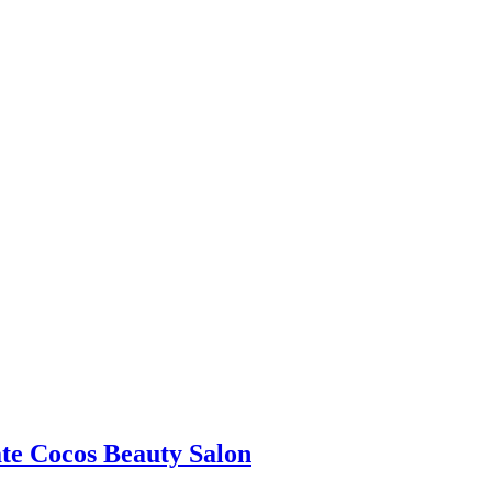
ate Cocos Beauty Salon