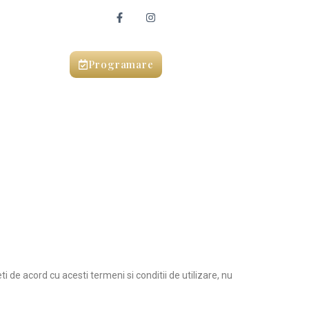
Programare
i de acord cu acesti termeni si conditii de utilizare, nu