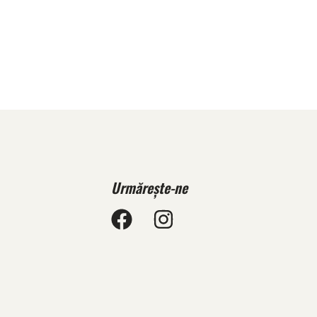
Urmărește-ne